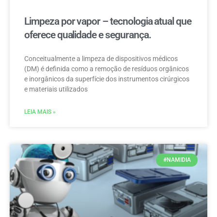
Limpeza por vapor – tecnologia atual que
oferece qualidade e segurança.
Conceitualmente a limpeza de dispositivos médicos
(DM) é definida como a remoção de resíduos orgânicos
e inorgânicos da superfície dos instrumentos cirúrgicos
e materiais utilizados
LEIA MAIS »
#NAMIDIA