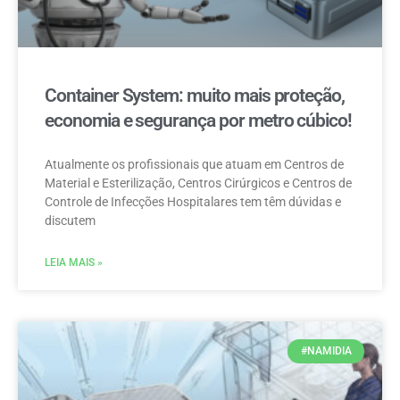
Container System: muito mais proteção,
economia e segurança por metro cúbico!
Atualmente os profissionais que atuam em Centros de
Material e Esterilização, Centros Cirúrgicos e Centros de
Controle de Infecções Hospitalares tem têm dúvidas e
discutem
LEIA MAIS »
#NAMIDIA