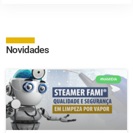
Novidades
#NAMIDIA