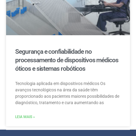
Segurança e confiabilidade no
processamento de dispositivos médicos
óticos e sistemas robóticos
Tecnologia aplicada em dispositivos médicos Os
avanços tecnológicos na área da saúde têm
proporcionado aos pacientes maiores possibilidades de
diagnóstico, tratamento e cura aumentando as
LEIA MAIS »