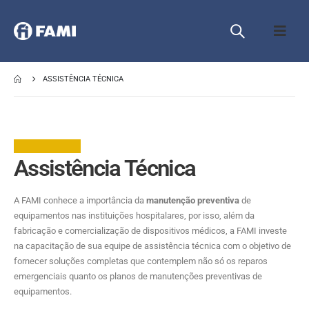
ASSISTÊNCIA TÉCNICA
Assistência Técnica
A FAMI conhece a importância da
manutenção preventiva
de
equipamentos nas instituições hospitalares, por isso, além da
fabricação e comercialização de dispositivos médicos, a FAMI investe
na capacitação de sua equipe de assistência técnica com o objetivo de
fornecer soluções completas que contemplem não só os reparos
emergenciais quanto os planos de manutenções preventivas de
equipamentos.