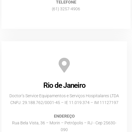
TELEFONE
(61) 3257-4906
Rio de Janeiro
Doctor’s Service Equipamentos e Serviços Hospitalares LTDA
CNPJ: 29.188.762/0001-45 – IE 11.019.374 – IM 11127197
ENDEREÇO
Rua Bela Vista, 36 – Morin – Petrópolis – RJ - Cep 25630-
090