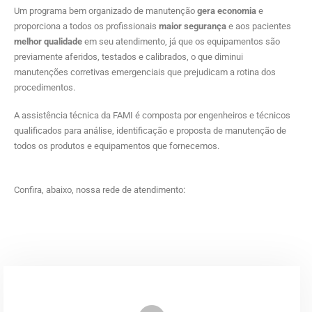
Um programa bem organizado de manutenção
gera economia
e
proporciona a todos os profissionais
maior segurança
e aos pacientes
melhor qualidade
em seu atendimento, já que os equipamentos são
previamente aferidos, testados e calibrados, o que diminui
manutenções corretivas emergenciais que prejudicam a rotina dos
procedimentos.
A assistência técnica da FAMI é composta por engenheiros e técnicos
qualificados para análise, identificação e proposta de manutenção de
todos os produtos e equipamentos que fornecemos.
Confira, abaixo, nossa rede de atendimento: