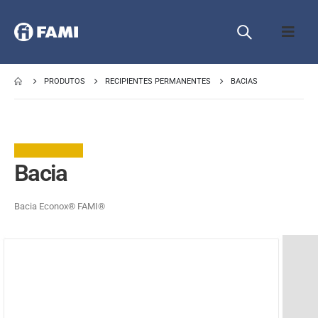
PRODUTOS
RECIPIENTES PERMANENTES
BACIAS
Bacia
Bacia Econox® FAMI®