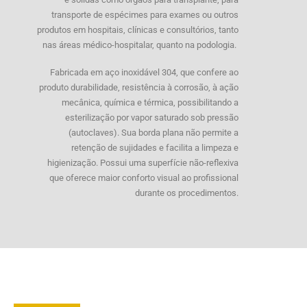
transporte de espécimes para exames ou outros
produtos em hospitais, clínicas e consultórios, tanto
nas áreas médico-hospitalar, quanto na podologia.
Fabricada em aço inoxidável 304, que confere ao
produto durabilidade, resistência à corrosão, à ação
mecânica, química e térmica, possibilitando a
esterilização por vapor saturado sob pressão
(autoclaves). Sua borda plana não permite a
retenção de sujidades e facilita a limpeza e
higienização. Possui uma superfície não-reflexiva
que oferece maior conforto visual ao profissional
durante os procedimentos.